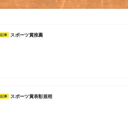
スポーツ賞推薦
連記事
スポーツ賞表彰規程
連記事