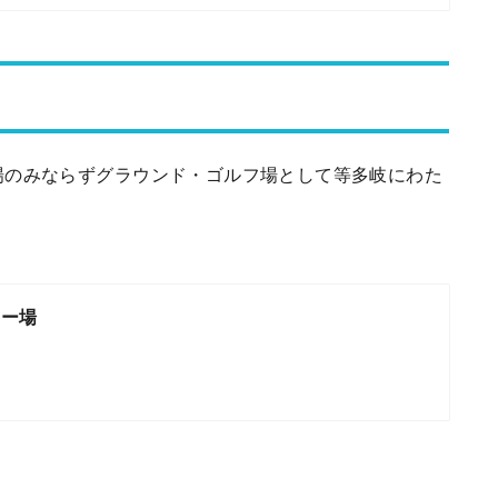
場のみならずグラウンド・ゴルフ場として等多岐にわた
ュー場