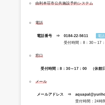
○
由利本荘市公共施設予約システム
○
電話
電話番号 ⇒ 0184-22-5611
電話
受付時間：8：30～17：00
○
窓口
受付時間：8：30～17：00 （休館
○
メール
メールアドレス ⇒ aquapal@yurihonjo
受付時間：24時