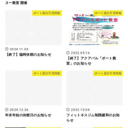
ヌー教室 開催
ボート貸出可否情報
ボート貸出可否情報
2024.11.03
2022.09.16
【終了】臨時休館のお知らせ
【終了】アクアパル「ボート教
室」のお知らせ
ボート貸出可否情報
ボート貸出可否情報
2024.12.26
2022.10.04
年末年始の休館日のお知らせ
フィットネスジム制限緩和のお知
らせ