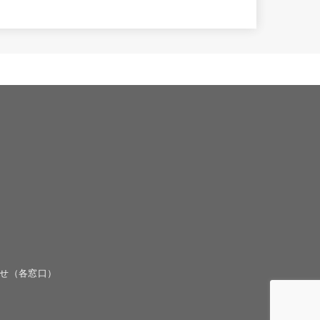
せ（各窓口）