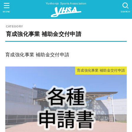
Yurihonjo Sports Association
MENU
SEARCH
育成強化事業 補助金交付申請
育成強化事業 補助金交付申請
育成強化事業 補助金交付申請