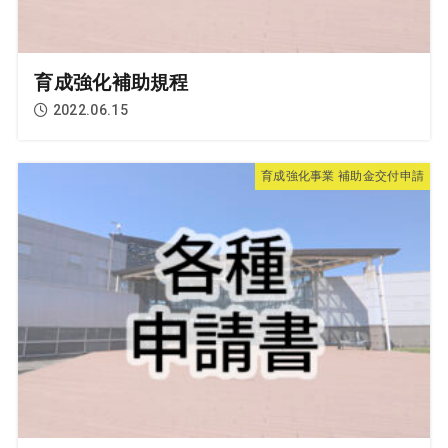
育成強化補助規程
2022.06.15
育成強化事業 補助金交付申請