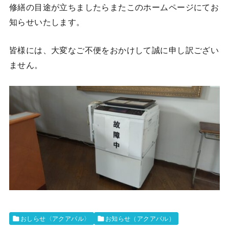
修繕の目途が立ちましたらまたこのホームページにてお
知らせいたします。
皆様には、大変なご不便をおかけして誠に申し訳ござい
ません。
おしらせ〈アクアパル〉
お知らせ（アクアパル）