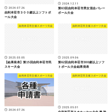
2024.12.11
2024.07.26
第63回由利本荘市男女混合バレー
由利本荘市３００歳以上ソフトボ
ボール大会
ール大会
由利本荘市主催スポーツ大会
由利本荘市主催スポーツ大会
2025.03.05
2025.09.06
【結果発表】第15回由利本荘市民
第62回由利本荘市300歳以上ソフ
スキー大会
トボール大会結果発表
由利本荘市主催スポーツ大会
由利本荘市主催スポーツ大会
2025.05.01
2024.07.26