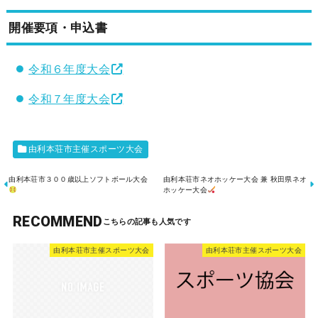
開催要項・申込書
令和６年度大会
令和７年度大会
由利本荘市主催スポーツ大会
由利本荘市３００歳以上ソフトボール大会
由利本荘市ネオホッケー大会 兼 秋田県ネオ
ホッケー大会
RECOMMEND
由利本荘市主催スポーツ大会
由利本荘市主催スポーツ大会