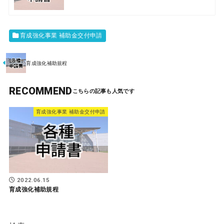
育成強化事業 補助金交付申請
育成強化補助規程
RECOMMEND
育成強化事業 補助金交付申請
2022.06.15
育成強化補助規程